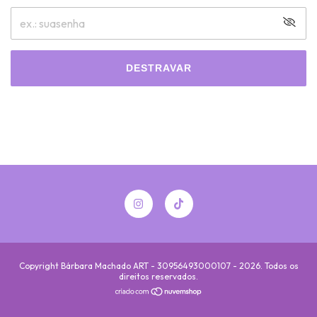
DESTRAVAR
Copyright Bárbara Machado ART - 30956493000107 - 2026. Todos os
direitos reservados.