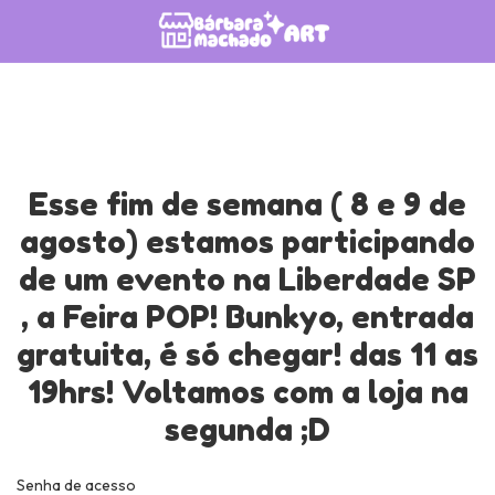
Esse fim de semana ( 8 e 9 de
agosto) estamos participando
de um evento na Liberdade SP
, a Feira POP! Bunkyo, entrada
gratuita, é só chegar! das 11 as
19hrs! Voltamos com a loja na
segunda ;D
Senha de acesso